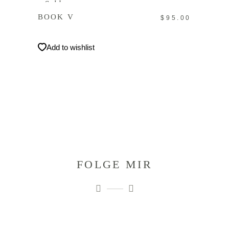
Sold
BOOK V
$
95.00
Add to wishlist
FOLGE MIR