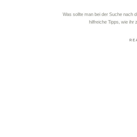
Was sollte man bei der Suche nach d
hilfreiche Tipps, wie i
RE