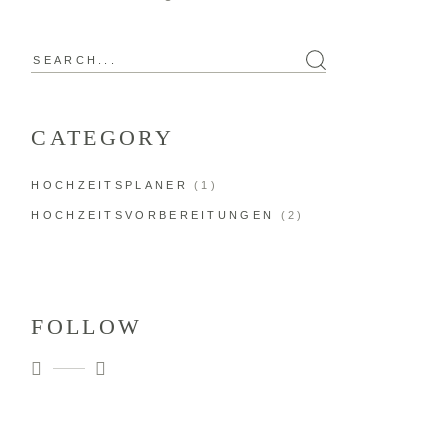
Search
for:
CATEGORY
HOCHZEITSPLANER
(1)
HOCHZEITSVORBEREITUNGEN
(2)
FOLLOW