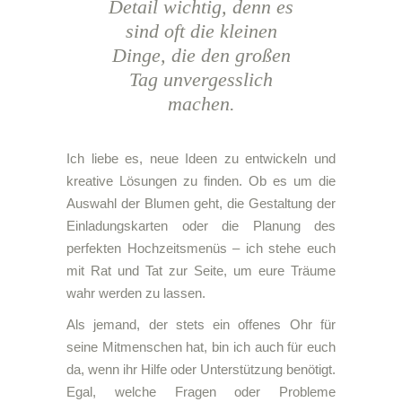
Detail wichtig, denn es
sind oft die kleinen
Dinge, die den großen
Tag unvergesslich
machen.
Ich liebe es, neue Ideen zu entwickeln und
kreative Lösungen zu finden. Ob es um die
Auswahl der Blumen geht, die Gestaltung der
Einladungskarten oder die Planung des
perfekten Hochzeitsmenüs – ich stehe euch
mit Rat und Tat zur Seite, um eure Träume
wahr werden zu lassen.
Als jemand, der stets ein offenes Ohr für
seine Mitmenschen hat, bin ich auch für euch
da, wenn ihr Hilfe oder Unterstützung benötigt.
Egal, welche Fragen oder Probleme