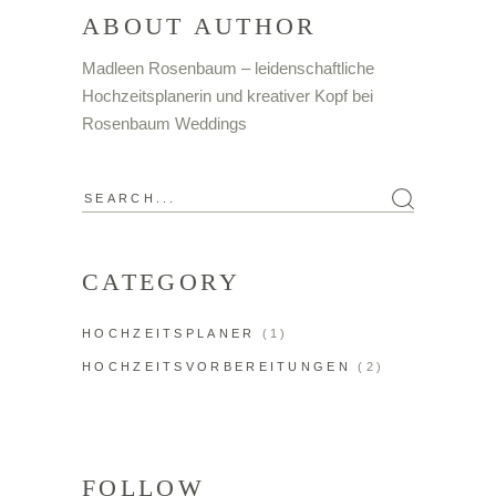
ABOUT AUTHOR
Madleen Rosenbaum – leidenschaftliche
Hochzeitsplanerin und kreativer Kopf bei
Rosenbaum Weddings
CATEGORY
HOCHZEITSPLANER
(1)
HOCHZEITSVORBEREITUNGEN
(2)
FOLLOW