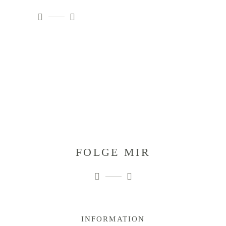
FOLGE MIR
INFORMATION