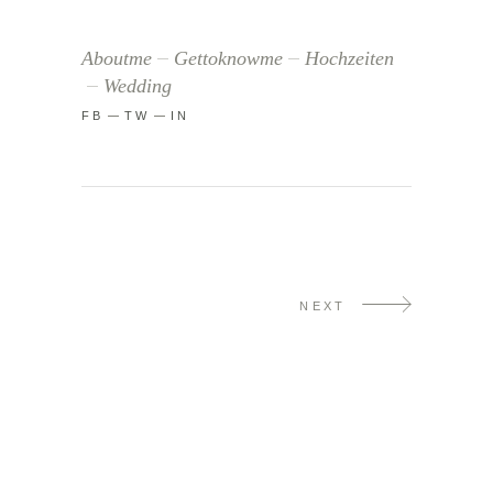
Aboutme
Gettoknowme
Hochzeiten
Wedding
FB
TW
IN
NEXT