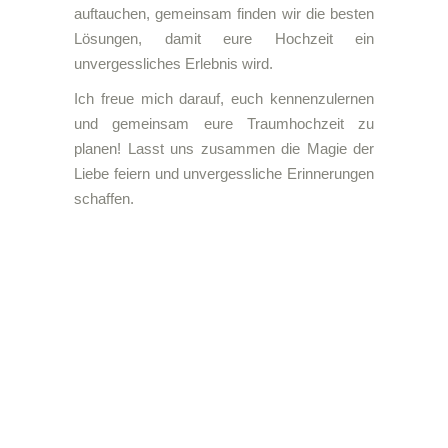
auftauchen, gemeinsam finden wir die besten
Lösungen, damit eure Hochzeit ein
unvergessliches Erlebnis wird.
Ich freue mich darauf, euch kennenzulernen
und gemeinsam eure Traumhochzeit zu
planen! Lasst uns zusammen die Magie der
Liebe feiern und unvergessliche Erinnerungen
schaffen.