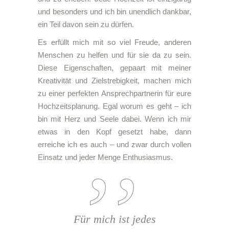
und besonders und ich bin unendlich dankbar,
ein Teil davon sein zu dürfen.
Es erfüllt mich mit so viel Freude, anderen
Menschen zu helfen und für sie da zu sein.
Diese Eigenschaften, gepaart mit meiner
Kreativität und Zielstrebigkeit, machen mich
zu einer perfekten Ansprechpartnerin für eure
Hochzeitsplanung. Egal worum es geht – ich
bin mit Herz und Seele dabei. Wenn ich mir
etwas in den Kopf gesetzt habe, dann
erreiche ich es auch – und zwar durch vollen
Einsatz und jeder Menge Enthusiasmus.
Für mich ist jedes