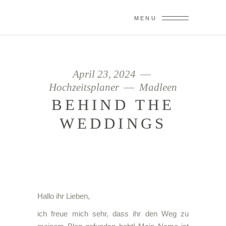
MENU
April 23, 2024
Hochzeitsplaner
Madleen
BEHIND THE
WEDDINGS
Hallo ihr Lieben,
ich freue mich sehr, dass ihr den Weg zu